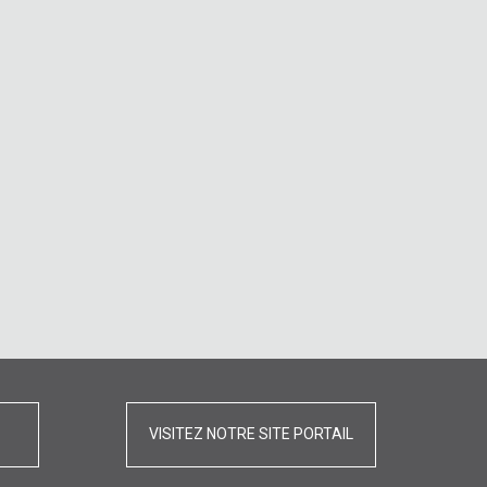
VISITEZ NOTRE SITE PORTAIL