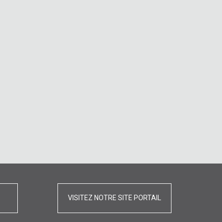
VISITEZ NOTRE SITE PORTAIL