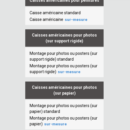
Caisses américaines pour peintures
Caisse américaine standard
Caisse américaine
sur-mesure
Caisses américaines pour photos
(sur support rigide)
Montage pour photos ou posters (sur
support rigide) standard
Montage pour photos ou posters (sur
support rigide)
sur-mesure
Caisses américaines pour photos
(sur papier)
Montage pour photos ou posters (sur
papier) standard
Montage pour photos ou posters (sur
papier)
sur-mesure