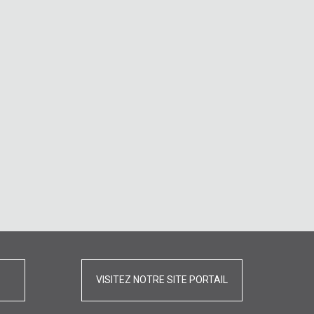
VISITEZ NOTRE SITE PORTAIL