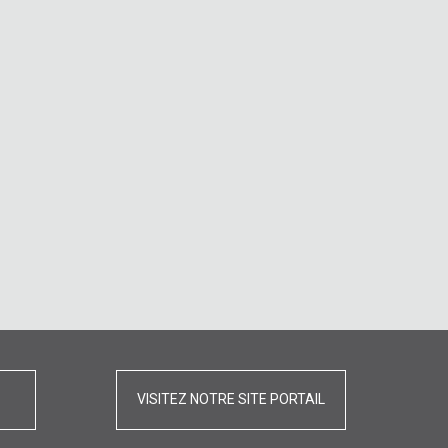
VISITEZ NOTRE SITE PORTAIL