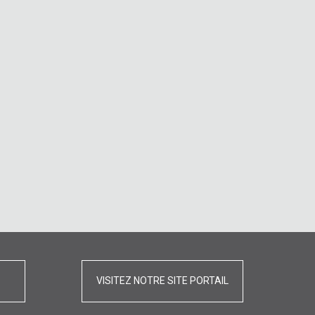
VISITEZ NOTRE SITE PORTAIL