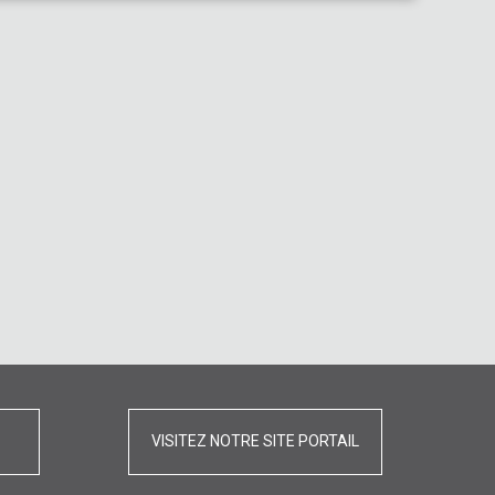
VISITEZ NOTRE SITE PORTAIL