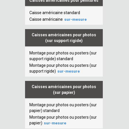
Caisses américaines pour peintures
Caisse américaine standard
Caisse américaine
sur-mesure
Caisses américaines pour photos
(sur support rigide)
Montage pour photos ou posters (sur
support rigide) standard
Montage pour photos ou posters (sur
support rigide)
sur-mesure
Caisses américaines pour photos
(sur papier)
Montage pour photos ou posters (sur
papier) standard
Montage pour photos ou posters (sur
papier)
sur-mesure