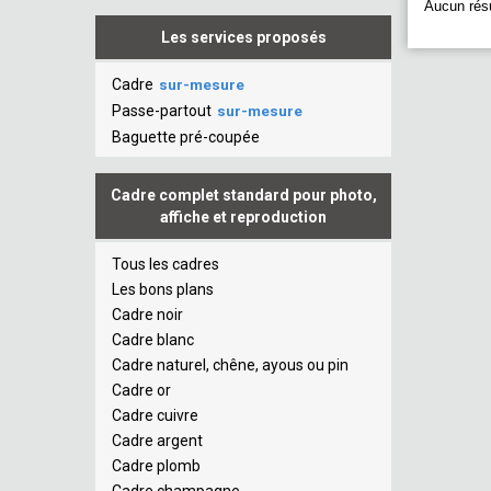
Aucun résu
Les services proposés
Cadre
sur-mesure
Passe-partout
sur-mesure
Baguette pré-coupée
Cadre complet standard pour photo,
affiche et reproduction
Tous les cadres
Les bons plans
Cadre noir
Cadre blanc
Cadre naturel, chêne, ayous ou pin
Cadre or
Cadre cuivre
Cadre argent
Cadre plomb