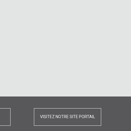
VISITEZ NOTRE SITE PORTAIL