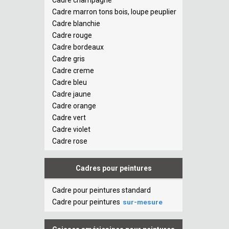
Cadre champagne
Cadre marron tons bois, loupe peuplier
Cadre blanchie
Cadre rouge
Cadre bordeaux
Cadre gris
Cadre creme
Cadre bleu
Cadre jaune
Cadre orange
Cadre vert
Cadre violet
Cadre rose
Cadres pour peintures
Cadre pour peintures standard
Cadre pour peintures
sur-mesure