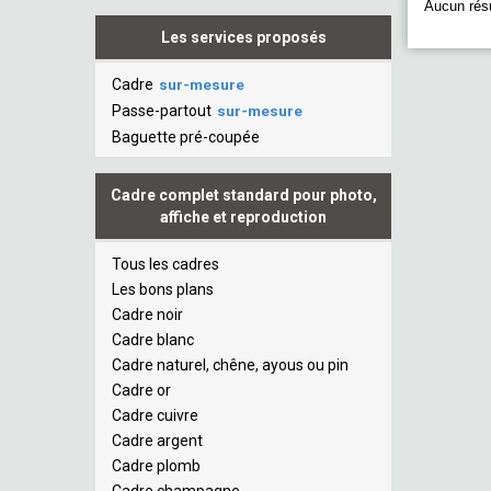
Aucun résu
Les services proposés
Cadre
sur-mesure
Passe-partout
sur-mesure
Baguette pré-coupée
Cadre complet standard pour photo,
affiche et reproduction
Tous les cadres
Les bons plans
Cadre noir
Cadre blanc
Cadre naturel, chêne, ayous ou pin
Cadre or
Cadre cuivre
Cadre argent
Cadre plomb