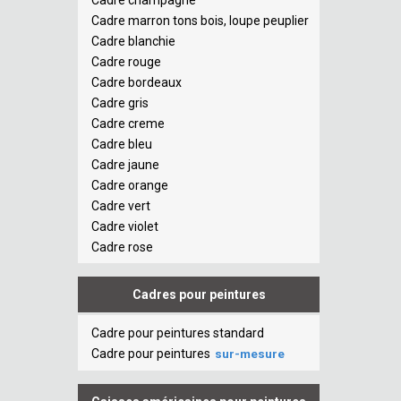
Cadre champagne
Cadre marron tons bois, loupe peuplier
Cadre blanchie
Cadre rouge
Cadre bordeaux
Cadre gris
Cadre creme
Cadre bleu
Cadre jaune
Cadre orange
Cadre vert
Cadre violet
Cadre rose
Cadres pour peintures
Cadre pour peintures standard
Cadre pour peintures
sur-mesure