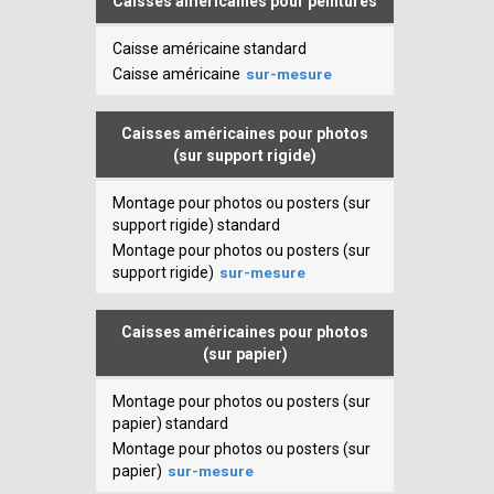
Caisses américaines pour peintures
Caisse américaine standard
Caisse américaine
sur-mesure
Caisses américaines pour photos
(sur support rigide)
Montage pour photos ou posters (sur
support rigide) standard
Montage pour photos ou posters (sur
support rigide)
sur-mesure
Caisses américaines pour photos
(sur papier)
Montage pour photos ou posters (sur
papier) standard
Montage pour photos ou posters (sur
papier)
sur-mesure