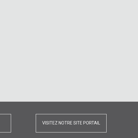
VISITEZ NOTRE SITE PORTAIL