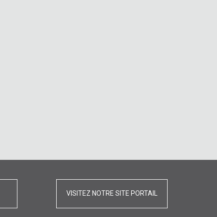
VISITEZ NOTRE SITE PORTAIL