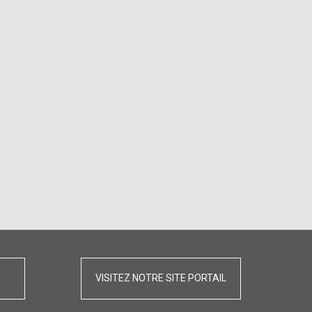
VISITEZ NOTRE SITE PORTAIL