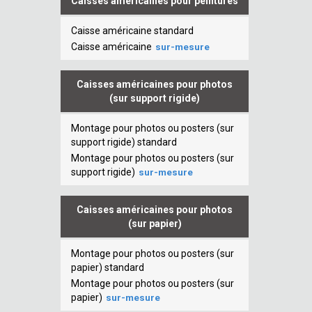
Caisses américaines pour peintures
Caisse américaine standard
Caisse américaine
sur-mesure
Caisses américaines pour photos
(sur support rigide)
Montage pour photos ou posters (sur
support rigide) standard
Montage pour photos ou posters (sur
support rigide)
sur-mesure
Caisses américaines pour photos
(sur papier)
Montage pour photos ou posters (sur
papier) standard
Montage pour photos ou posters (sur
papier)
sur-mesure