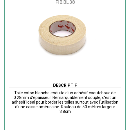
FIB.BL.38
DESCRIPTIF
Toile coton blanche enduite d'un adhésif caoutchouc de
0.28mm d'épaisseur. Remarquablement souple, c'est un
adhésif idéal pour border les toiles surtout avec l'utilisation
d'une caisse américaine. Rouleau de 50 mètres largeur
3.8cm